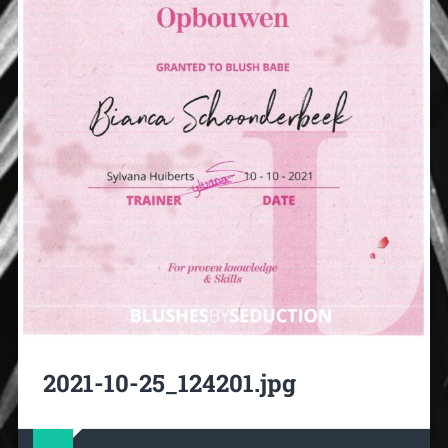
2021-10-25_124201.jpg