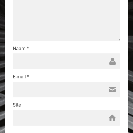
Naam
*
E-mail
*
Site