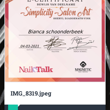
IMG_8319.jpeg