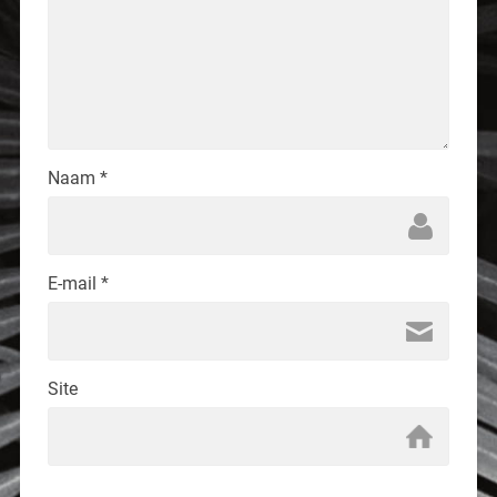
Naam
*
E-mail
*
Site