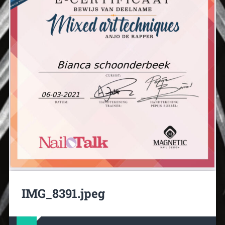
IMG_8391.jpeg